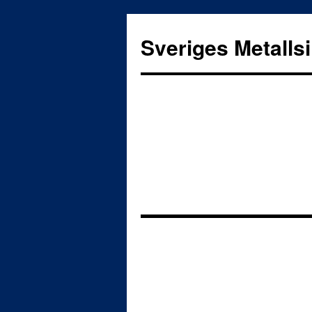
Sveriges Metalls