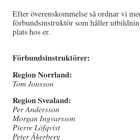
Efter överenskommelse så ordnar vi me
förbundsinstruktör som håller utbildni
plats hos er.
Förbundsinstruktörer:
Region Norrland:
Tom Jonsson
Region Svealand:
Per Andersson
Morgan Ingvarsson
Pierre Löfqvist
Peter Åkerberg