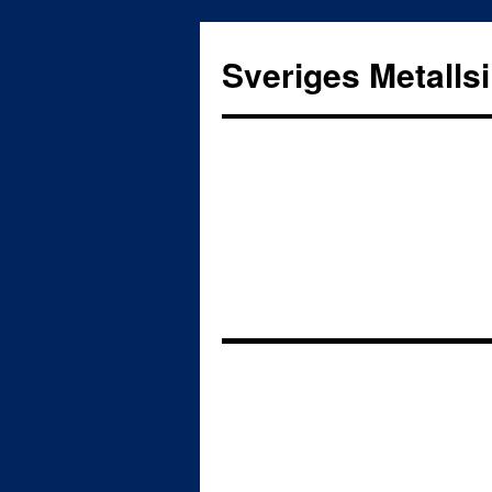
Sveriges Metalls