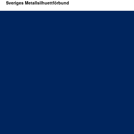
Sveriges Metallsilhuettförbund