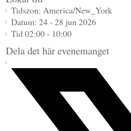
Tidszon:
America/New_York
Datum:
24 - 28 jun 2026
Tid
02:00 - 10:00
Dela det här evenemanget