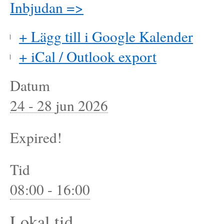
Inbjudan =>
+ Lägg till i Google Kalender
+ iCal / Outlook export
Datum
24 - 28 jun 2026
Expired!
Tid
08:00 - 16:00
Lokal tid