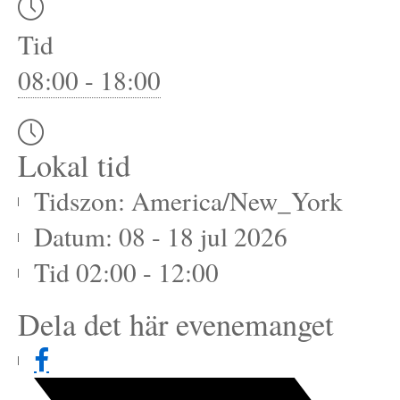
Tid
08:00 - 18:00
Lokal tid
Tidszon:
America/New_York
Datum:
08 - 18 jul 2026
Tid
02:00 - 12:00
Dela det här evenemanget