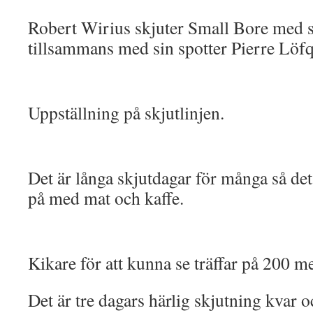
Robert Wirius skjuter Small Bore med 
tillsammans med sin spotter Pierre Löfq
Uppställning på skjutlinjen.
Det är långa skjutdagar för många så det 
på med mat och kaffe.
Kikare för att kunna se träffar på 200 
Det är tre dagars härlig skjutning kvar oc